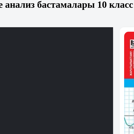
 анализ бастамалары 10 класс