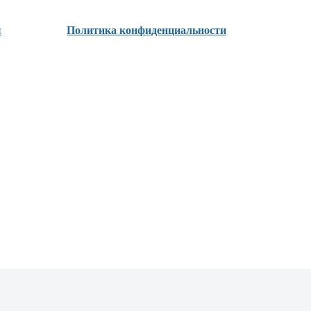
ы
Политика конфиденциальности