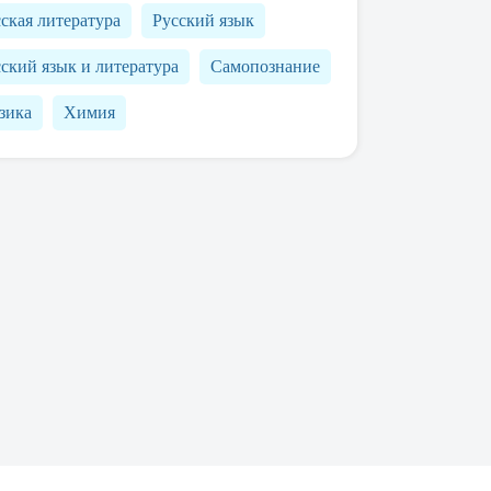
ская литература
Русский язык
ский язык и литература
Самопознание
зика
Химия