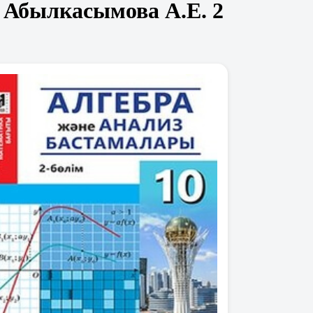
 Абылкасымова А.Е. 2