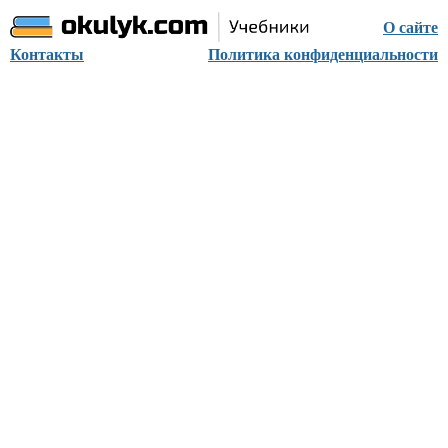
О сайте
Контакты
Политика конфиденциальности