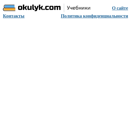
О сайте
Контакты
Политика конфиденциальности