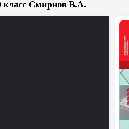
 класс Смирнов В.А.