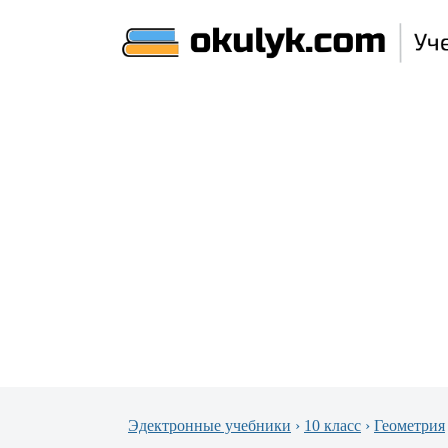
Эдектронные учебники
›
10 класс
›
Геометрия