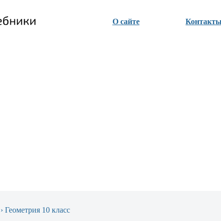
О сайте
Контакт
›
Геометрия 10 класс