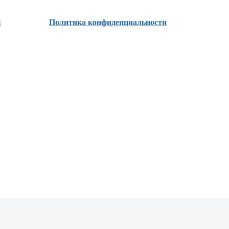
ы
Политика конфиденциальности