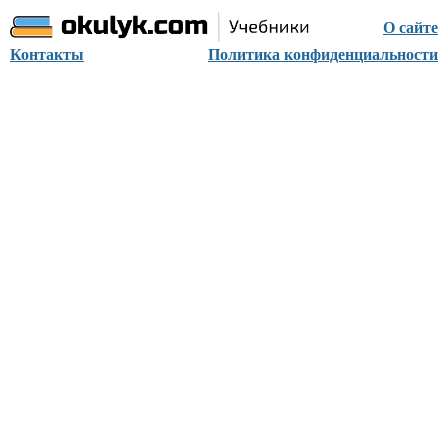
О сайте
Контакты
Политика конфиденциальности