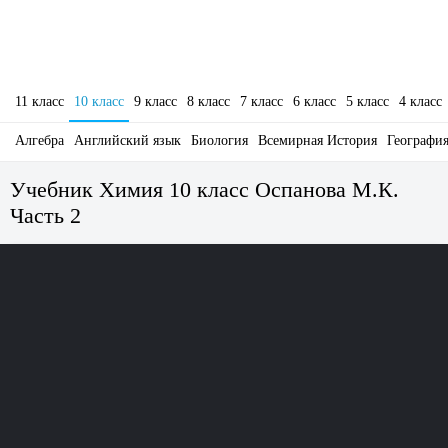
11 класс
10 класс
9 класс
8 класс
7 класс
6 класс
5 класс
4 класс
Алгебра
Английский язык
Биология
Всемирная История
Географи
Учебник Химия 10 класс Оспанова М.К.
Часть 2