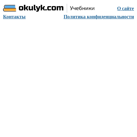
О сайте
Контакты
Политика конфиденциальности