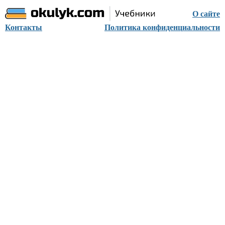
О сайте
Контакты
Политика конфиденциальности