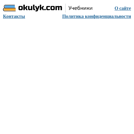
О сайте
Контакты
Политика конфиденциальности