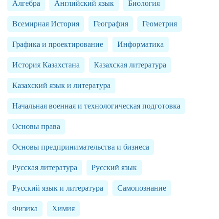
Алгебра
Английский язык
Биология
Всемирная История
География
Геометрия
Графика и проектирование
Информатика
История Казахстана
Казахская литература
Казахский язык и литература
Начальная военная и технологическая подготовка
Основы права
Основы предпринимательства и бизнеса
Русская литература
Русский язык
Русский язык и литература
Самопознание
Физика
Химия