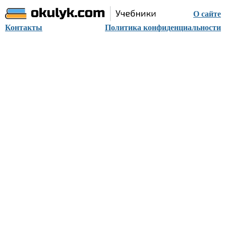
О сайте
Контакты
Политика конфиденциальности