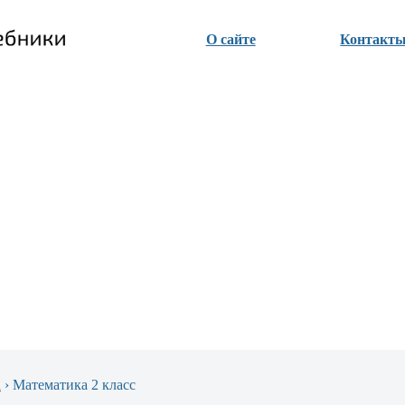
О сайте
Контакт
а
›
Математика 2 класс