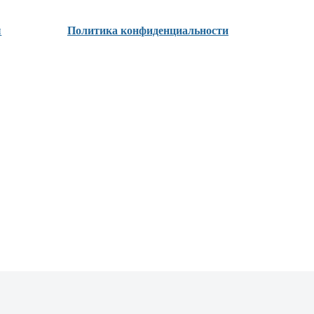
ы
Политика конфиденциальности