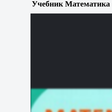
Учебник Математика 2