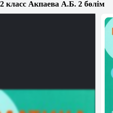
 класс Акпаева А.Б. 2 бөлім