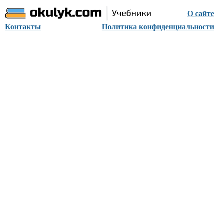
О сайте
Контакты
Политика конфиденциальности