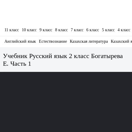
11 класс
10 класс
9 класс
8 класс
7 класс
6 класс
5 класс
4 класс
Английский язык
Естествознание
Казахская литература
Казахский 
Учебник Русский язык 2 класс Богатырева
Е. Часть 1