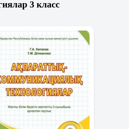
иялар 3 класс