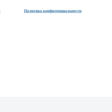
ы
Политика конфиденциальности