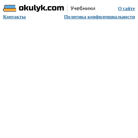
О сайте
Контакты
Политика конфиденциальности