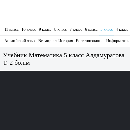
11 класс
10 класс
9 класс
8 класс
7 класс
6 класс
5 класс
4 класс
Английский язык
Всемирная История
Естествознание
Информатик
Учебник Математика 5 класс Алдамуратова
Т. 2 бөлім