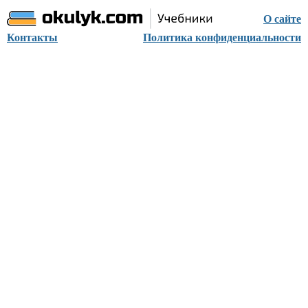
О сайте
Контакты
Политика конфиденциальности