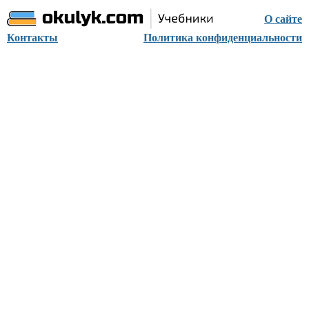
О сайте
Контакты
Политика конфиденциальности