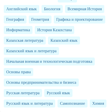
Английский язык
Биология
Всемирная История
География
Геометрия
Графика и проектирование
Информатика
История Казахстана
Казахская литература
Казахский язык
Казахский язык и литература
Начальная военная и технологическая подготовка
Основы права
Основы предпринимательства и бизнеса
Русская литература
Русский язык
Русский язык и литература
Самопознание
Химия