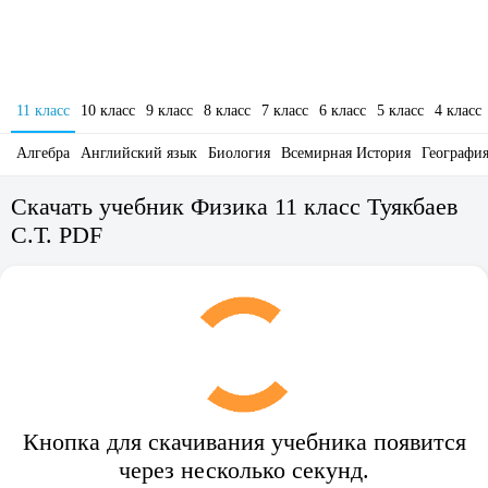
11 класс
10 класс
9 класс
8 класс
7 класс
6 класс
5 класс
4 класс
Алгебра
Английский язык
Биология
Всемирная История
Географи
Скачать учебник Физика 11 класс Туякбаев
С.Т. PDF
Кнопка для скачивания учебника появится
через несколько секунд.