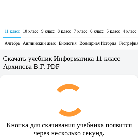
11 класс
10 класс
9 класс
8 класс
7 класс
6 класс
5 класс
4 класс
Алгебра
Английский язык
Биология
Всемирная История
Географи
Скачать учебник Информатика 11 класс
Архипова В.Г. PDF
Кнопка для скачивания учебника появится
через несколько секунд.