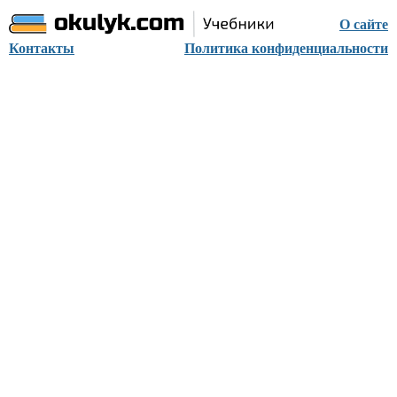
О сайте
Контакты
Политика конфиденциальности