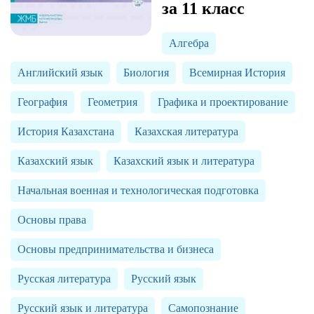
за 11 класс
Алгебра
Английский язык
Биология
Всемирная История
География
Геометрия
Графика и проектирование
История Казахстана
Казахская литература
Казахский язык
Казахский язык и литература
Начальная военная и технологическая подготовка
Основы права
Основы предпринимательства и бизнеса
Русская литература
Русский язык
Русский язык и литература
Самопознание