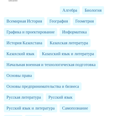
Алгебра
Биология
Всемирная История
География
Геометрия
Графика и проектирование
Информатика
История Казахстана
Казахская литература
Казахский язык
Казахский язык и литература
Начальная военная и технологическая подготовка
Основы права
Основы предпринимательства и бизнеса
Русская литература
Русский язык
Русский язык и литература
Самопознание