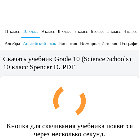
11 класс
10 класс
9 класс
8 класс
7 класс
6 класс
5 класс
4 класс
Алгебра
Английский язык
Биология
Всемирная История
Географи
Скачать учебник Grade 10 (Science Schools)
10 класс Spencer D. PDF
Кнопка для скачивания учебника появится
через несколько секунд.