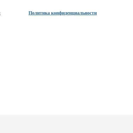
ы
Политика конфиденциальности