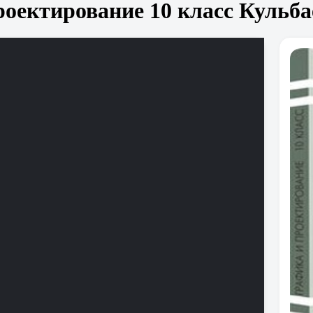
оектирование 10 класс Кульбае