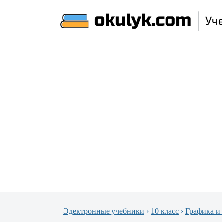
Эдектронные учебники
›
10 класс
›
Графика и