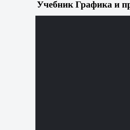
Учебник Графика и пр