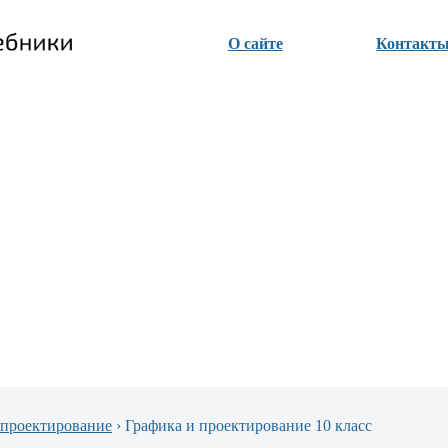
О сайте
Контакт
 проектирование
›
Графика и проектирование 10 класс