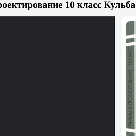
оектирование 10 класс Кульбае