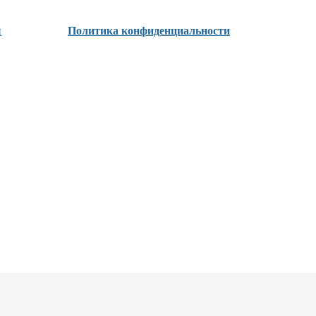
ы
Политика конфиденциальности