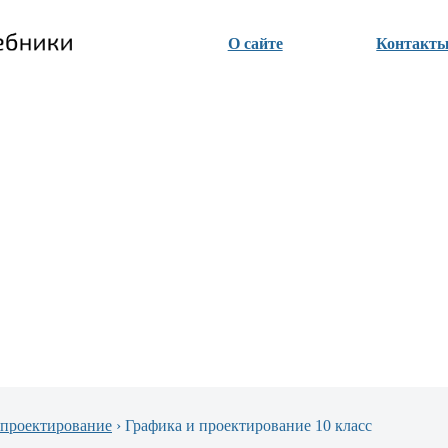
О сайте
Контакт
 проектирование
›
Графика и проектирование 10 класс