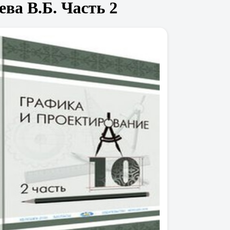
ва В.Б. Часть 2