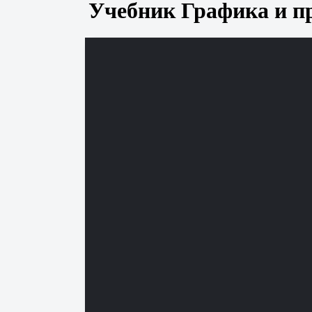
Учебник Графика и пр