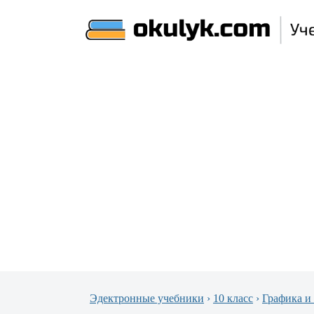
Эдектронные учебники
›
10 класс
›
Графика и