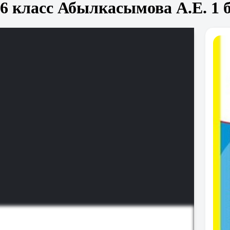
6 класс Абылкасымова А.Е. 1 