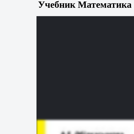
Учебник Математика 