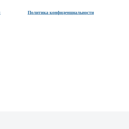
ы
Политика конфиденциальности