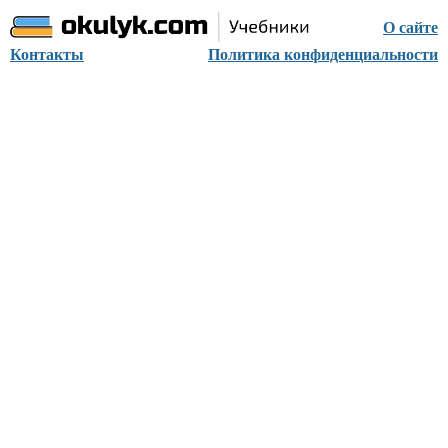
О сайте
Контакты
Политика конфиденциальности