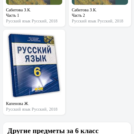
Сабитова З.К.
Сабитова З.К.
Часть 1
Часть 2
Русский язык
Русский, 2018
Русский язык
Русский, 2018
Капенова Ж.
Русский язык
Русский, 2018
Другие предметы за 6 класс