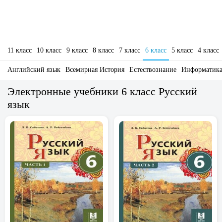
11 класс
10 класс
9 класс
8 класс
7 класс
6 класс
5 класс
4 класс
Английский язык
Всемирная История
Естествознание
Информатик
Электронные учебники 6 класс Русский
язык