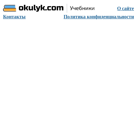
О сайте
Контакты
Политика конфиденциальности