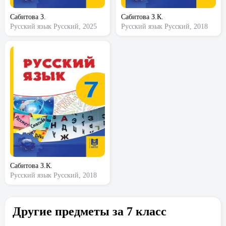
Сабитова З.
Сабитова З.К.
Русский язык
Русский, 2025
Русский язык
Русский, 2018
Сабитова З.К.
Русский язык
Русский, 2018
Другие предметы за 7 класс