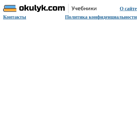
О сайте
Контакты
Политика конфиденциальности