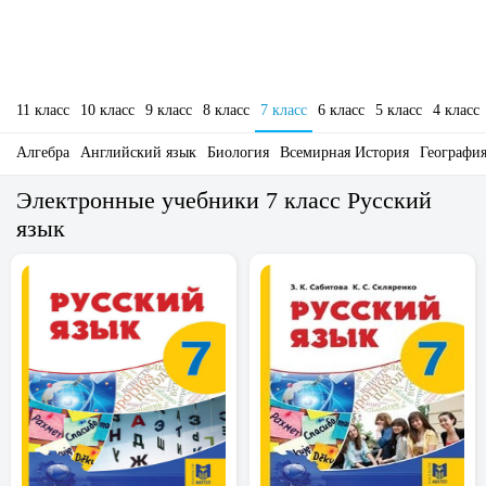
11 класс
10 класс
9 класс
8 класс
7 класс
6 класс
5 класс
4 класс
Алгебра
Английский язык
Биология
Всемирная История
Географи
Электронные учебники 7 класс Русский
язык