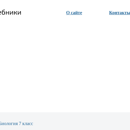
О сайте
Контакт
Биология 7 класс