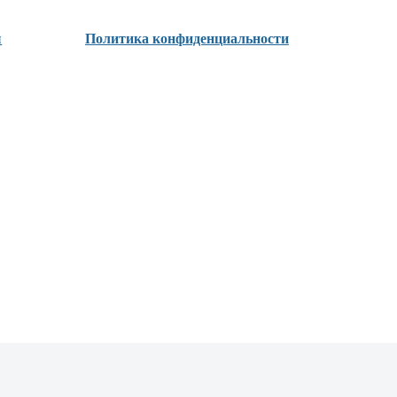
ы
Политика конфиденциальности