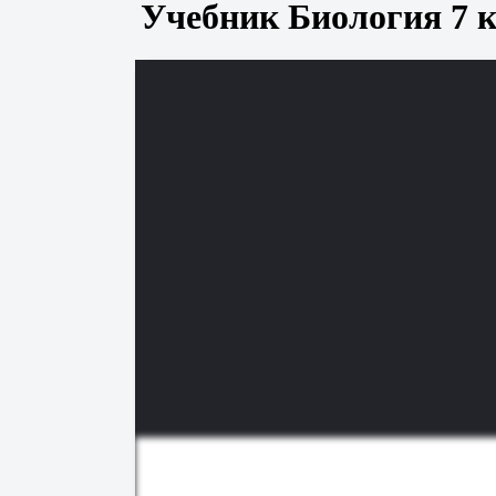
Учебник Биология 7 к