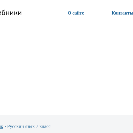
О сайте
Контакт
ык
›
Русский язык 7 класс