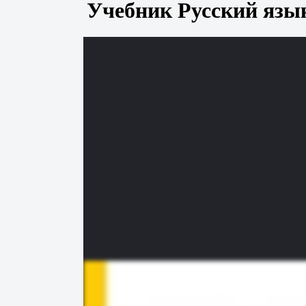
Учебник Русский язык