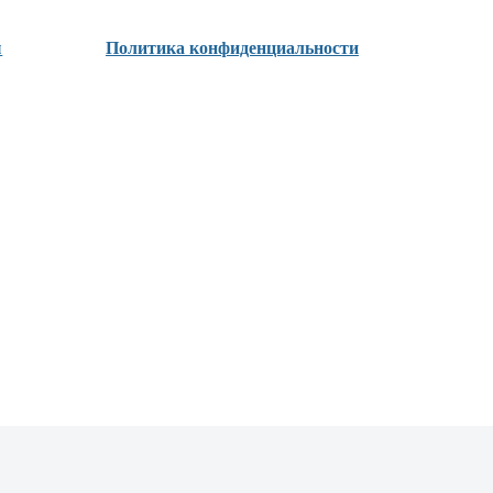
ы
Политика конфиденциальности