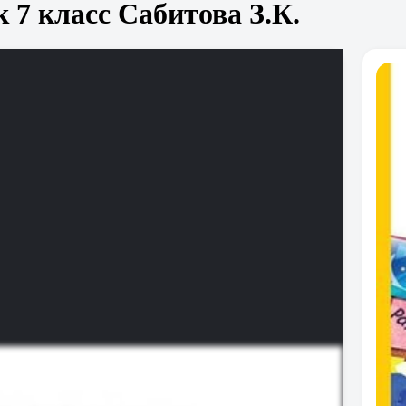
 7 класс Сабитова З.К.