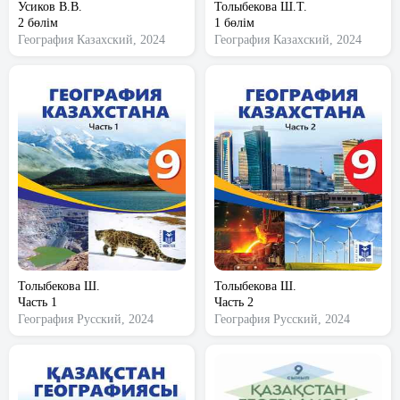
Усиков В.В.
Толыбекова Ш.Т.
2 бөлім
1 бөлім
География
Казахский, 2024
География
Казахский, 2024
Толыбекова Ш.
Толыбекова Ш.
Часть 1
Часть 2
География
Русский, 2024
География
Русский, 2024