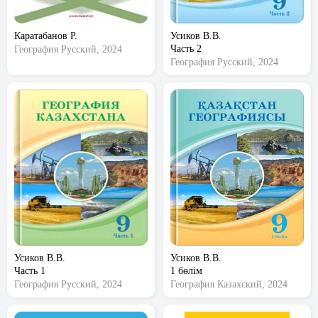
Каратабанов Р.
Усиков В.В.
Часть 2
География
Русский, 2024
География
Русский, 2024
Усиков В.В.
Усиков В.В.
Часть 1
1 бөлім
География
Русский, 2024
География
Казахский, 2024