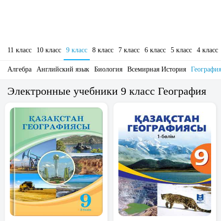
11 класс
10 класс
9 класс
8 класс
7 класс
6 класс
5 класс
4 класс
Алгебра
Английский язык
Биология
Всемирная История
Географи
Электронные учебники 9 класс География