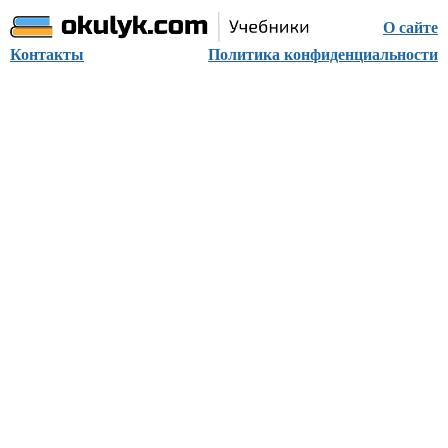
О сайте
Контакты
Политика конфиденциальности