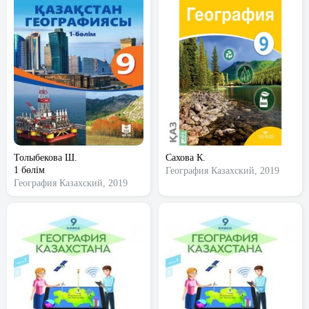
Толыбекова Ш.
Сахова К.
1 бөлім
География
Казахский, 2019
География
Казахский, 2019