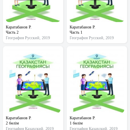
Каратабанов Р.
Каратабанов Р.
Часть 2
Часть 1
География
Русский, 2019
География
Русский, 2019
Каратабанов Р.
Каратабанов Р.
2 бөлім
1 бөлім
География
Казахский, 2019
География
Казахский, 2019