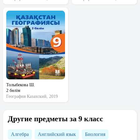
Толыбекова Ш.
2 бөлім
География
Казахский, 2019
Другие предметы за 9 класс
Алгебра
Английский язык
Биология