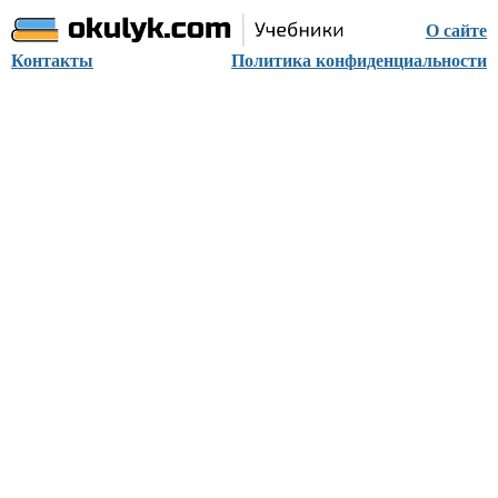
О сайте
Контакты
Политика конфиденциальности