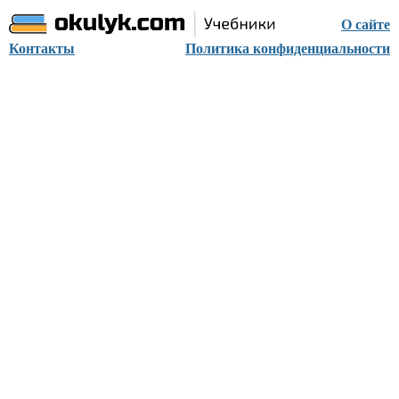
О сайте
Контакты
Политика конфиденциальности