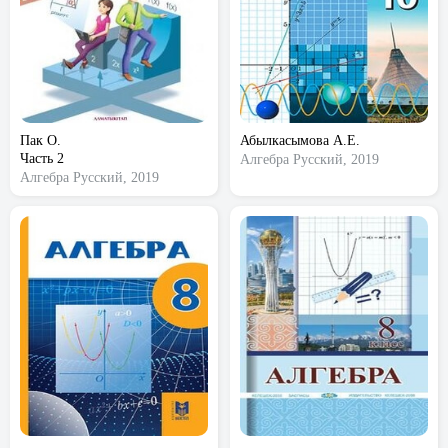
Пак О.
Абылкасымова А.Е.
Часть 2
Алгебра
Русский, 2019
Алгебра
Русский, 2019