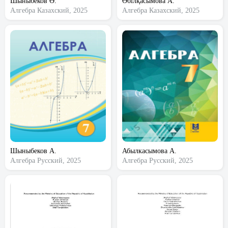
Шыныбеков Ә.
Әбілқасымова А.
Алгебра
Казахский, 2025
Алгебра
Казахский, 2025
Шыныбеков А.
Абылкасымова А.
Алгебра
Русский, 2025
Алгебра
Русский, 2025