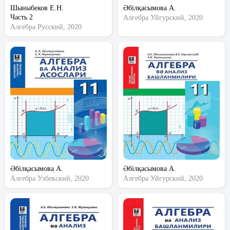
Шыныбеков Е.Н.
Әбілқасымова А.
Часть 2
Алгебра
Уйгурский, 2020
Алгебра
Русский, 2020
Әбілқасымова А.
Әбілқасымова А.
Алгебра
Узбекский, 2020
Алгебра
Уйгурский, 2020