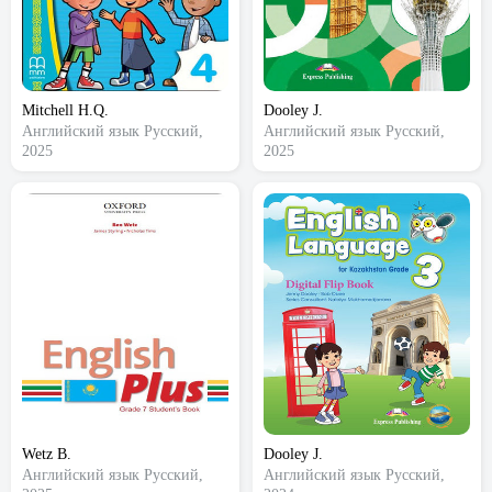
Mitchell H.Q.
Dooley J.
Английский язык
Русский,
Английский язык
Русский,
2025
2025
Wetz B.
Dooley J.
Английский язык
Русский,
Английский язык
Русский,