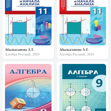
Абылкасымова А.Е.
Абылкасымова А.Е.
Алгебра
Русский, 2019
Алгебра
Русский, 2019