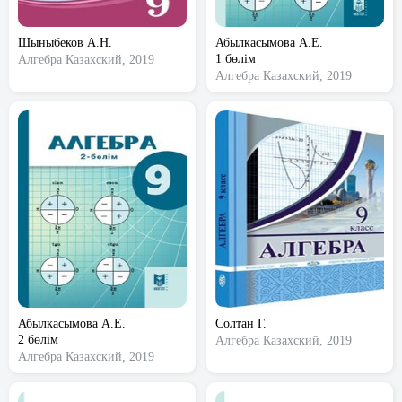
Шыныбеков А.Н.
Абылкасымова А.Е.
1 бөлім
Алгебра
Казахский, 2019
Алгебра
Казахский, 2019
Абылкасымова А.Е.
Солтан Г.
2 бөлім
Алгебра
Казахский, 2019
Алгебра
Казахский, 2019