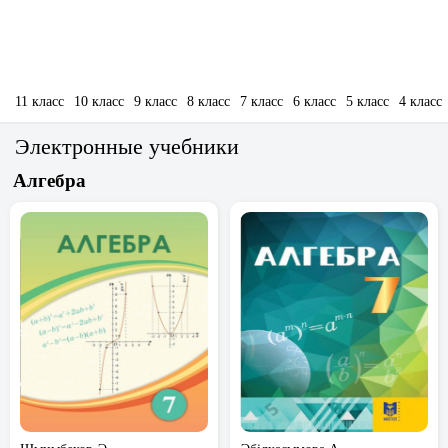
11 класс
10 класс
9 класс
8 класс
7 класс
6 класс
5 класс
4 класс
Электронные учебники
Алгебра