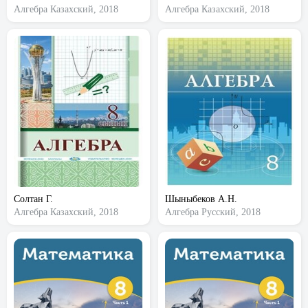
Алгебра
Казахский, 2018
Алгебра
Казахский, 2018
Солтан Г.
Шыныбеков А.Н.
Алгебра
Казахский, 2018
Алгебра
Русский, 2018