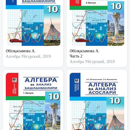
Әбілқасымова А.
Әбілқасымова А.
Часть 2
Алгебра
Уйгурский, 2019
Алгебра
Уйгурский, 2019