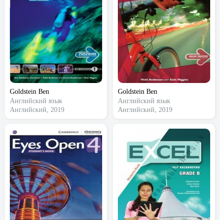
Goldstein Ben
Goldstein Ben
Английский язык
Английский язык
Английский, 2019
Английский, 2019