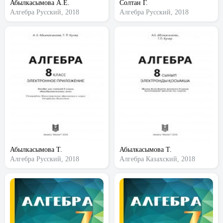
Абылкасымова А.Е.
Солтан Г.
Алгебра
Русский, 2018
Алгебра
Русский, 2018
Абылкасымова Т.
Абылкасымова Т.
Алгебра
Русский, 2018
Алгебра
Казахский, 2018