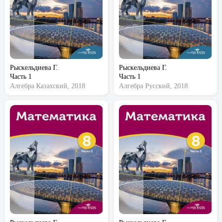
Рыскельдиева Г.
Рыскельдиева Г.
Часть 1
Часть 1
Алгебра
Казахский, 2018
Алгебра
Русский, 2018