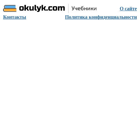
О сайте
Контакты
Политика конфиденциальности