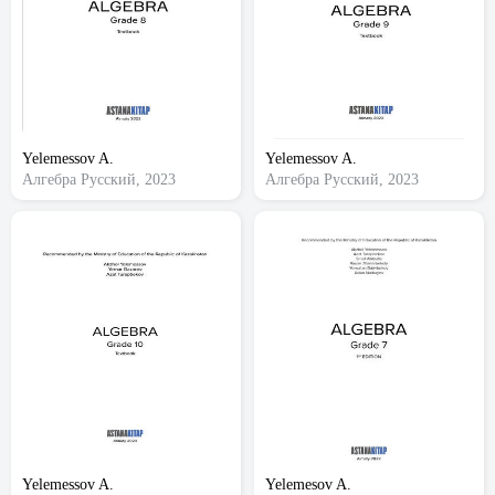
Yelemessov A.
Yelemessov A.
Алгебра
Русский, 2023
Алгебра
Русский, 2023
Yelemessov A.
Yelemesov A.