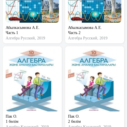
Абылкасымова А.Е.
Абылкасымова А.Е.
Часть 1
Часть 2
Алгебра
Русский, 2019
Алгебра
Русский, 2019
Пак О.
Пак О.
1 бөлім
2 бөлім
Алгебра
Казахский, 2019
Алгебра
Казахский, 2019