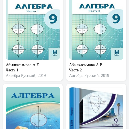
Абылкасымова А.Е.
Абылкасымова А.Е.
Часть 1
Часть 2
Алгебра
Русский, 2019
Алгебра
Русский, 2019