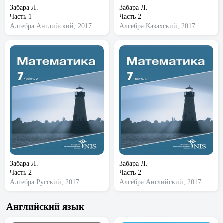
Забара Л.
Забара Л.
Часть 1
Часть 2
Алгебра
Английский, 2017
Алгебра
Казахский, 2017
Забара Л.
Забара Л.
Часть 2
Часть 2
Алгебра
Русский, 2017
Алгебра
Английский, 2017
Английский язык