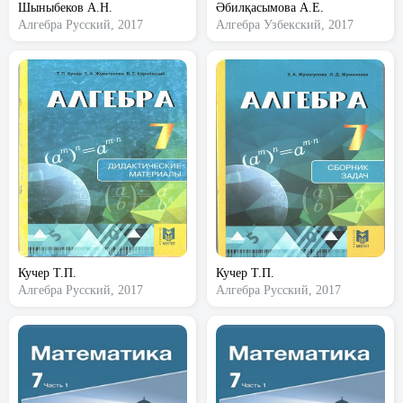
Шыныбеков А.Н.
Әбилқасымова А.Е.
Алгебра
Русский, 2017
Алгебра
Узбекский, 2017
Кучер Т.П.
Кучер Т.П.
Алгебра
Русский, 2017
Алгебра
Русский, 2017