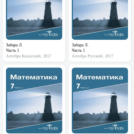
Забара Л.
Забара Л.
Часть 1
Часть 1
Алгебра
Казахский, 2017
Алгебра
Русский, 2017