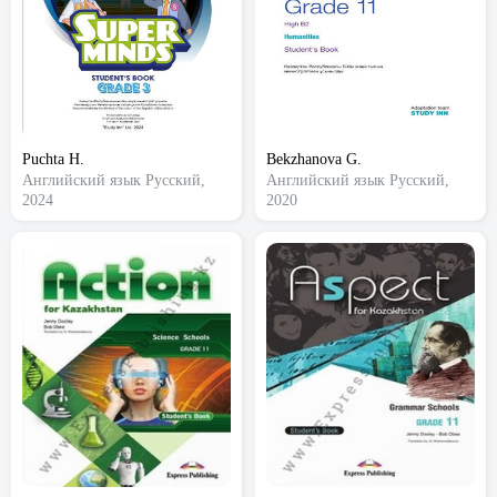
Puchta H.
Bekzhanova G.
Английский язык
Русский,
Английский язык
Русский,
2024
2020