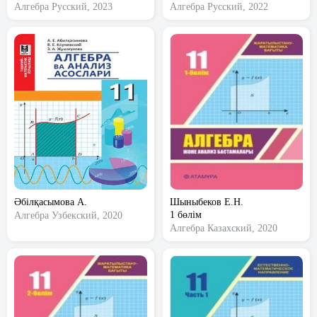
Алгебра
Русский, 2023
Алгебра
Русский, 2022
Әбілқасымова А.
Шыныбеков Е.Н.
1 бөлім
Алгебра
Узбекский, 2020
Алгебра
Казахский, 2020