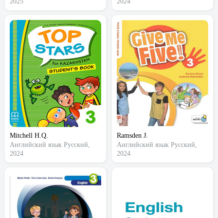
2025
2024
Mitchell H.Q.
Ramsden J.
Английский язык
Русский,
Английский язык
Русский,
2024
2024