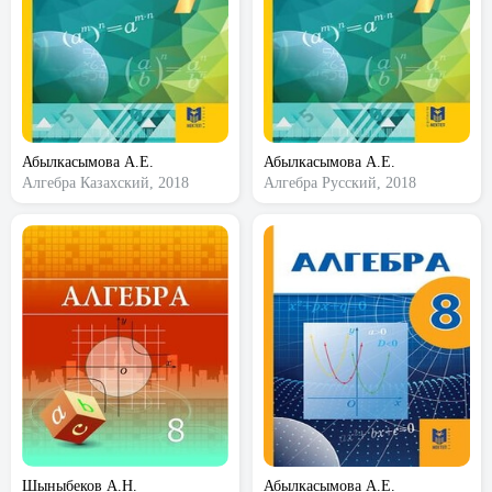
Абылкасымова А.Е.
Абылкасымова А.Е.
Алгебра
Казахский, 2018
Алгебра
Русский, 2018
Шыныбеков А.Н.
Абылкасымова А.Е.