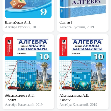
Шыныбеков А.Н.
Солтан Г.
Алгебра
Русский, 2019
Алгебра
Русский, 2019
Абылкасымова А.Е.
Абылкасымова А.Е.
1 бөлім
2 бөлім
Алгебра
Казахский, 2019
Алгебра
Казахский, 2019