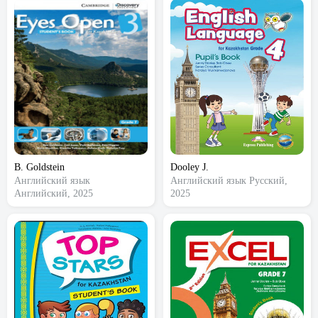
B. Goldstein
Dooley J.
Английский язык
Английский язык
Русский,
Английский, 2025
2025