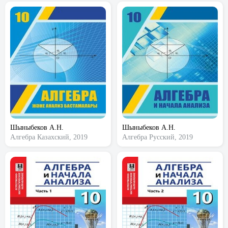
Шыныбеков А.Н.
Шыныбеков А.Н.
Алгебра
Казахский, 2019
Алгебра
Русский, 2019