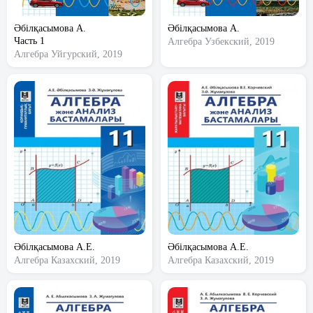
Әбілқасымова А.
Әбілқасымова А.
Часть 1
Алгебра
Узбекский, 2019
Алгебра
Уйгурский, 2019
Әбілқасымова А.Е.
Әбілқасымова А.Е.
Алгебра
Казахский, 2019
Алгебра
Казахский, 2019