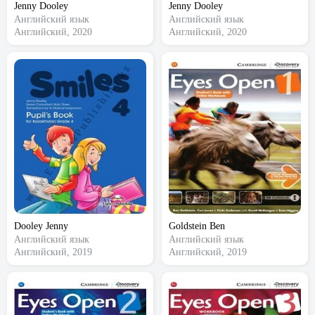
Jenny Dooley
Jenny Dooley
Английский язык
Английский язык
Английский, 2020
Английский, 2020
Dooley Jenny
Goldstein Ben
Английский язык
Английский язык
Английский, 2019
Английский, 2019