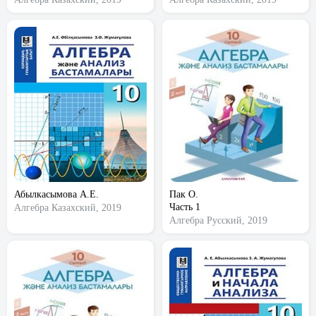
Абылкасымова А.Е.
Пак О.
Часть 1
Алгебра
Казахский, 2019
Алгебра
Русский, 2019