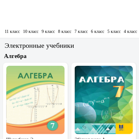
11 класс
10 класс
9 класс
8 класс
7 класс
6 класс
5 класс
4 класс
Электронные учебники
Алгебра