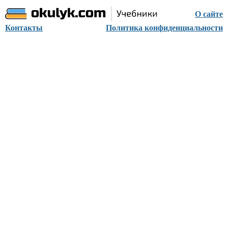
О сайте
Контакты
Политика конфиденциальности