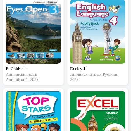
B. Goldstein
Dooley J.
Английский язык
Английский язык
Русский,
Английский, 2025
2025