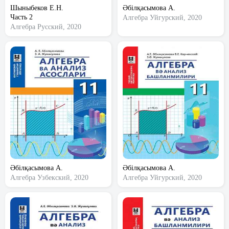
Шыныбеков Е.Н.
Әбілқасымова А.
Часть 2
Алгебра
Уйгурский, 2020
Алгебра
Русский, 2020
Әбілқасымова А.
Әбілқасымова А.
Алгебра
Узбекский, 2020
Алгебра
Уйгурский, 2020