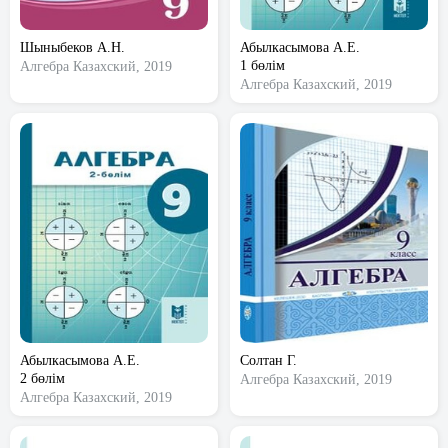
Шыныбеков А.Н.
Абылкасымова А.Е.
1 бөлім
Алгебра
Казахский, 2019
Алгебра
Казахский, 2019
Абылкасымова А.Е.
Солтан Г.
2 бөлім
Алгебра
Казахский, 2019
Алгебра
Казахский, 2019