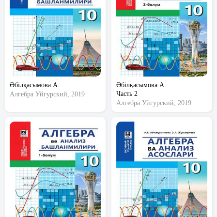
Әбілқасымова А.
Әбілқасымова А.
Часть 2
Алгебра
Уйгурский, 2019
Алгебра
Уйгурский, 2019