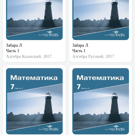
Забара Л.
Забара Л.
Часть 1
Часть 1
Алгебра
Казахский, 2017
Алгебра
Русский, 2017