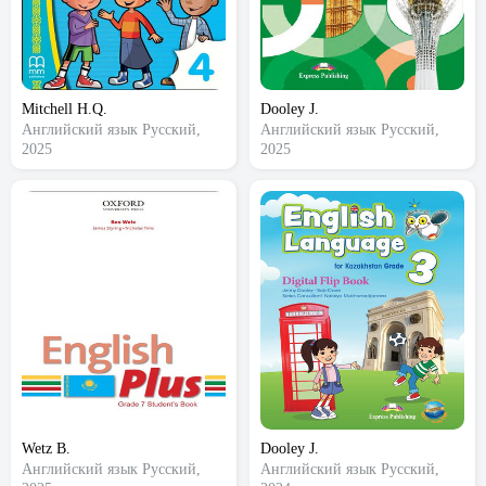
Mitchell H.Q.
Dooley J.
Английский язык
Русский,
Английский язык
Русский,
2025
2025
Wetz B.
Dooley J.
Английский язык
Русский,
Английский язык
Русский,