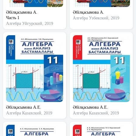
Әбілқасымова А.
Әбілқасымова А.
Часть 1
Алгебра
Узбекский, 2019
Алгебра
Уйгурский, 2019
Әбілқасымова А.Е.
Әбілқасымова А.Е.
Алгебра
Казахский, 2019
Алгебра
Казахский, 2019