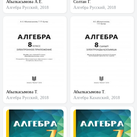
Абылкасымова А.Е.
Солтан Г.
Алгебра
Русский, 2018
Алгебра
Русский, 2018
Абылкасымова Т.
Абылкасымова Т.
Алгебра
Русский, 2018
Алгебра
Казахский, 2018