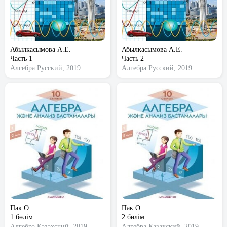
Абылкасымова А.Е.
Абылкасымова А.Е.
Часть 1
Часть 2
Алгебра
Русский, 2019
Алгебра
Русский, 2019
Пак О.
Пак О.
1 бөлім
2 бөлім
Алгебра
Казахский, 2019
Алгебра
Казахский, 2019