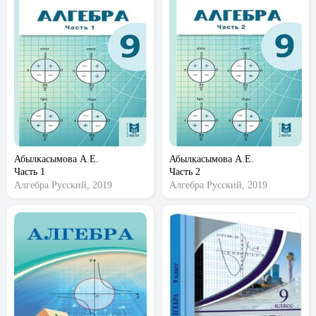
Абылкасымова А.Е.
Абылкасымова А.Е.
Часть 1
Часть 2
Алгебра
Русский, 2019
Алгебра
Русский, 2019