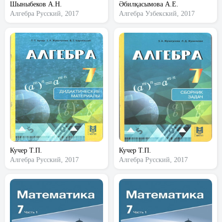
Шыныбеков А.Н.
Әбилқасымова А.Е.
Алгебра
Русский, 2017
Алгебра
Узбекский, 2017
Кучер Т.П.
Кучер Т.П.
Алгебра
Русский, 2017
Алгебра
Русский, 2017