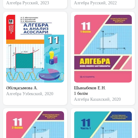
Алгебра
Русский, 2023
Алгебра
Русский, 2022
Әбілқасымова А.
Шыныбеков Е.Н.
1 бөлім
Алгебра
Узбекский, 2020
Алгебра
Казахский, 2020