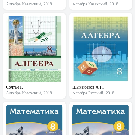
Алгебра
Казахский, 2018
Алгебра
Казахский, 2018
Солтан Г.
Шыныбеков А.Н.
Алгебра
Казахский, 2018
Алгебра
Русский, 2018