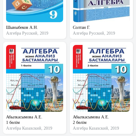
Шыныбеков А.Н.
Солтан Г.
Алгебра
Русский, 2019
Алгебра
Русский, 2019
Абылкасымова А.Е.
Абылкасымова А.Е.
1 бөлім
2 бөлім
Алгебра
Казахский, 2019
Алгебра
Казахский, 2019