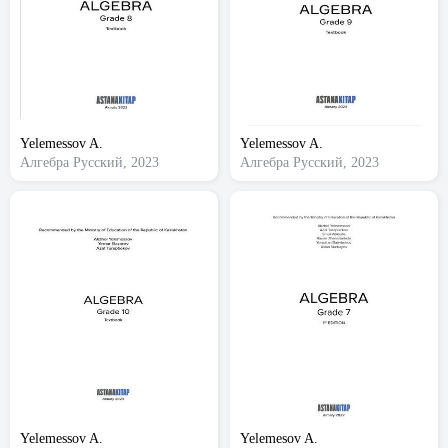
Yelemessov A.
Yelemessov A.
Алгебра
Русский, 2023
Алгебра
Русский, 2023
Yelemessov A.
Yelemesov A.