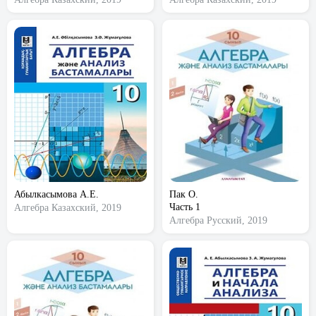
Абылкасымова А.Е.
Пак О.
Часть 1
Алгебра
Казахский, 2019
Алгебра
Русский, 2019