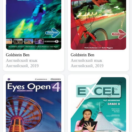
Goldstein Ben
Goldstein Ben
Английский язык
Английский язык
Английский, 2019
Английский, 2019