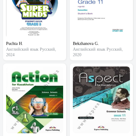
Puchta H.
Bekzhanova G.
Английский язык
Русский,
Английский язык
Русский,
2024
2020