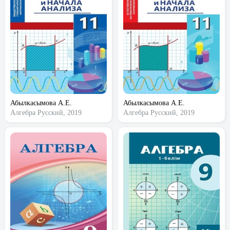
Абылкасымова А.Е.
Абылкасымова А.Е.
Алгебра
Русский, 2019
Алгебра
Русский, 2019