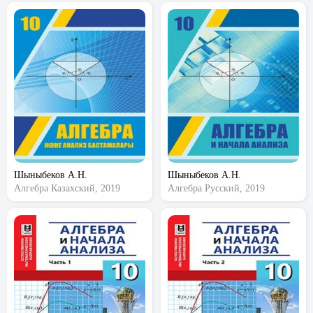
Шыныбеков А.Н.
Шыныбеков А.Н.
Алгебра
Казахский, 2019
Алгебра
Русский, 2019