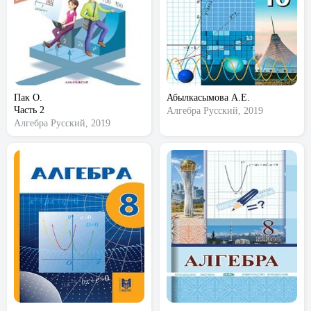
Пак О.
Абылкасымова А.Е.
Часть 2
Алгебра
Русский, 2019
Алгебра
Русский, 2019