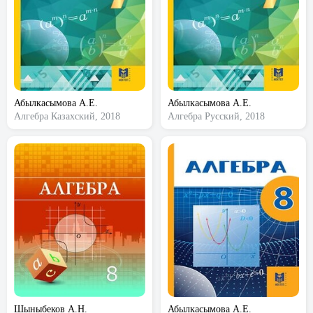
Абылкасымова А.Е.
Абылкасымова А.Е.
Алгебра
Казахский, 2018
Алгебра
Русский, 2018
Шыныбеков А.Н.
Абылкасымова А.Е.