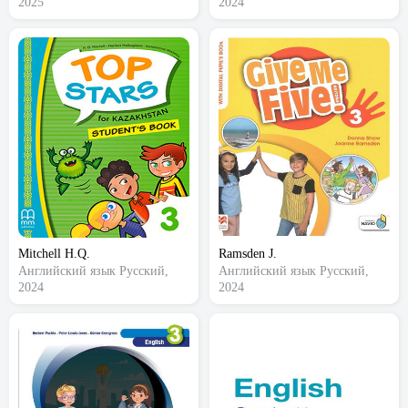
2025
2024
Mitchell H.Q.
Ramsden J.
Английский язык
Русский,
Английский язык
Русский,
2024
2024