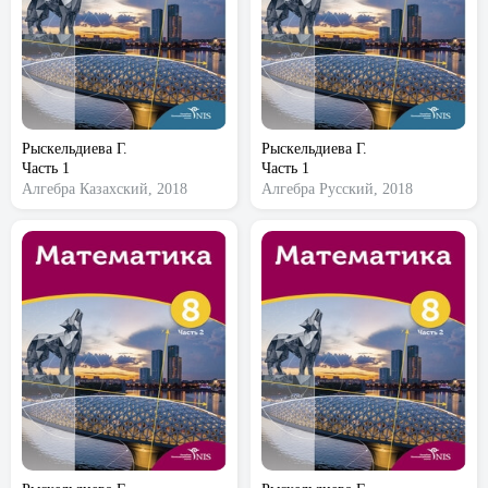
Рыскельдиева Г.
Рыскельдиева Г.
Часть 1
Часть 1
Алгебра
Казахский, 2018
Алгебра
Русский, 2018