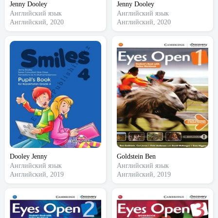
Jenny Dooley
Jenny Dooley
Английский язык
Английский язык
Английский, 2020
Английский, 2020
Dooley Jenny
Goldstein Ben
Английский язык
Английский язык
Английский, 2019
Английский, 2019