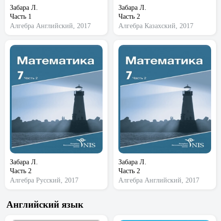
Забара Л.
Забара Л.
Часть 1
Часть 2
Алгебра
Английский, 2017
Алгебра
Казахский, 2017
Забара Л.
Забара Л.
Часть 2
Часть 2
Алгебра
Русский, 2017
Алгебра
Английский, 2017
Английский язык