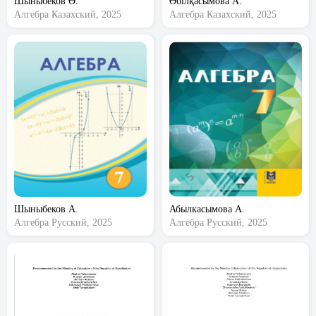
Шыныбеков Ә.
Әбілқасымова А.
Алгебра
Казахский, 2025
Алгебра
Казахский, 2025
Шыныбеков А.
Абылкасымова А.
Алгебра
Русский, 2025
Алгебра
Русский, 2025