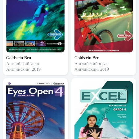
Goldstein Ben
Goldstein Ben
Английский язык
Английский язык
Английский, 2019
Английский, 2019