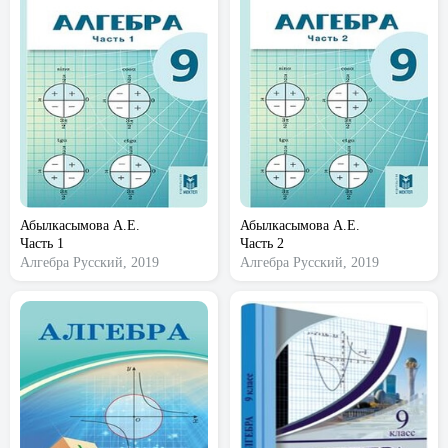
Абылкасымова А.Е.
Абылкасымова А.Е.
Часть 1
Часть 2
Алгебра
Русский, 2019
Алгебра
Русский, 2019