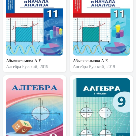
Абылкасымова А.Е.
Абылкасымова А.Е.
Алгебра
Русский, 2019
Алгебра
Русский, 2019