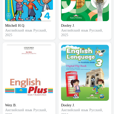
Mitchell H.Q.
Dooley J.
Английский язык
Русский,
Английский язык
Русский,
2025
2025
Wetz B.
Dooley J.
Английский язык
Русский,
Английский язык
Русский,