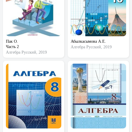
Пак О.
Абылкасымова А.Е.
Часть 2
Алгебра
Русский, 2019
Алгебра
Русский, 2019