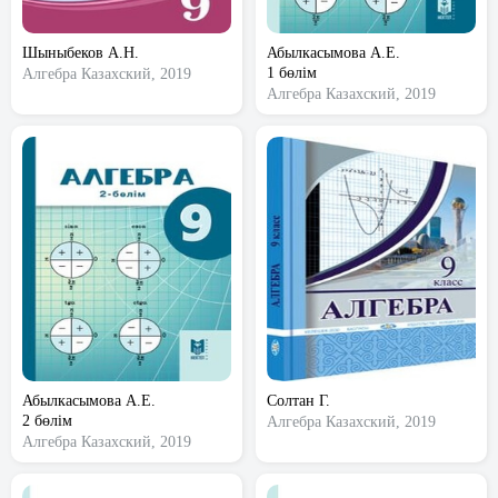
Шыныбеков А.Н.
Абылкасымова А.Е.
1 бөлім
Алгебра
Казахский, 2019
Алгебра
Казахский, 2019
Абылкасымова А.Е.
Солтан Г.
2 бөлім
Алгебра
Казахский, 2019
Алгебра
Казахский, 2019