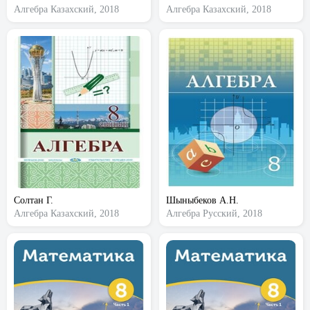
Алгебра
Казахский, 2018
Алгебра
Казахский, 2018
Солтан Г.
Шыныбеков А.Н.
Алгебра
Казахский, 2018
Алгебра
Русский, 2018