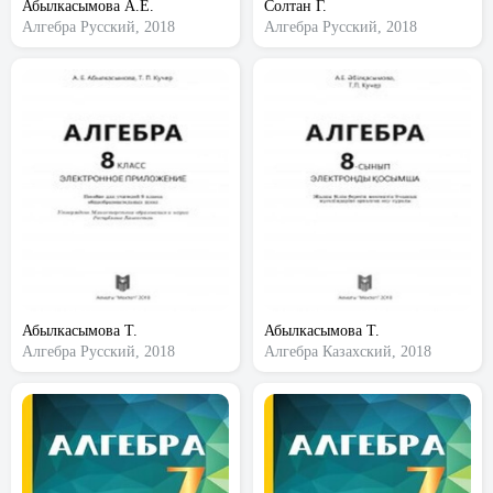
Абылкасымова А.Е.
Солтан Г.
Алгебра
Русский, 2018
Алгебра
Русский, 2018
Абылкасымова Т.
Абылкасымова Т.
Алгебра
Русский, 2018
Алгебра
Казахский, 2018