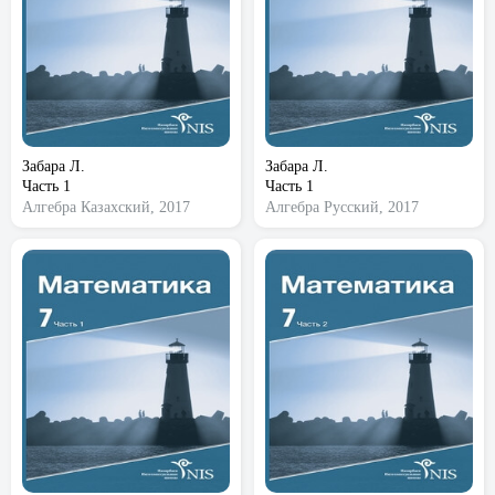
Забара Л.
Забара Л.
Часть 1
Часть 1
Алгебра
Казахский, 2017
Алгебра
Русский, 2017