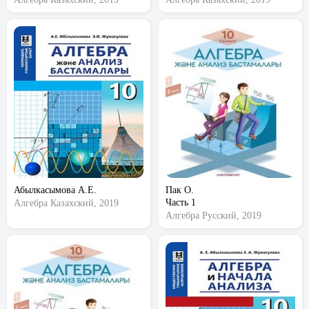
Абылкасымова А.Е.
Пак О.
Часть 1
Алгебра
Казахский, 2019
Алгебра
Русский, 2019