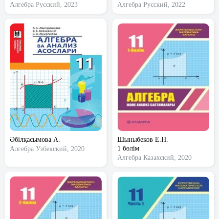
Алгебра
Русский, 2023
Алгебра
Русский, 2022
Әбілқасымова А.
Шыныбеков Е.Н.
1 бөлім
Алгебра
Узбекский, 2020
Алгебра
Казахский, 2020