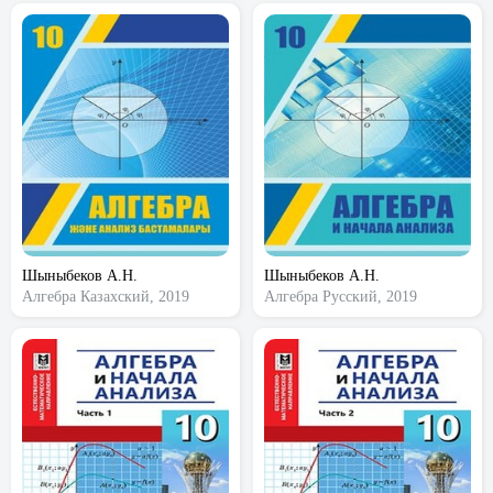
Шыныбеков А.Н.
Шыныбеков А.Н.
Алгебра
Казахский, 2019
Алгебра
Русский, 2019