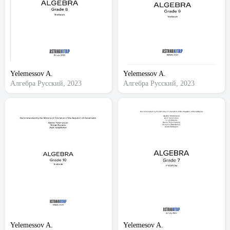
Yelemessov A.
Yelemessov A.
Алгебра
Русский, 2023
Алгебра
Русский, 2023
Yelemessov A.
Yelemesov A.