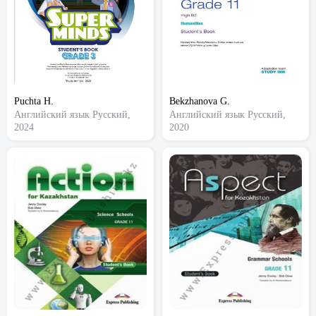
Puchta H.
Bekzhanova G.
Английский язык
Русский,
Английский язык
Русский,
2024
2020