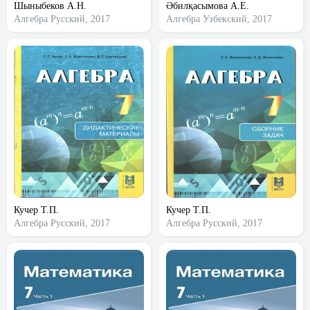
Шыныбеков А.Н.
Әбилқасымова А.Е.
Алгебра
Русский, 2017
Алгебра
Узбекский, 2017
Кучер Т.П.
Кучер Т.П.
Алгебра
Русский, 2017
Алгебра
Русский, 2017