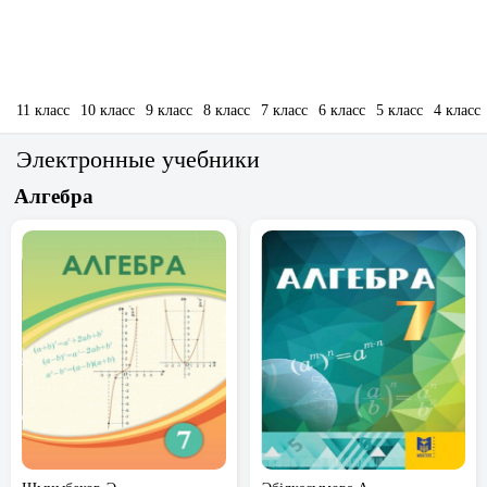
11 класс
10 класс
9 класс
8 класс
7 класс
6 класс
5 класс
4 класс
Электронные учебники
Алгебра