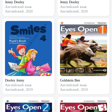
Jenny Dooley
Jenny Dooley
Английский язык
Английский язык
Английский, 2020
Английский, 2020
Dooley Jenny
Goldstein Ben
Английский язык
Английский язык
Английский, 2019
Английский, 2019