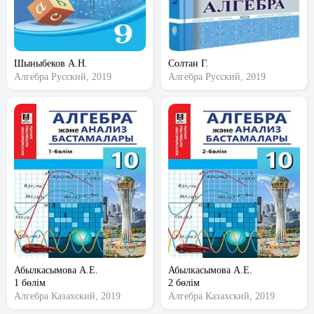
Шыныбеков А.Н.
Солтан Г.
Алгебра
Русский, 2019
Алгебра
Русский, 2019
Абылкасымова А.Е.
Абылкасымова А.Е.
1 бөлім
2 бөлім
Алгебра
Казахский, 2019
Алгебра
Казахский, 2019