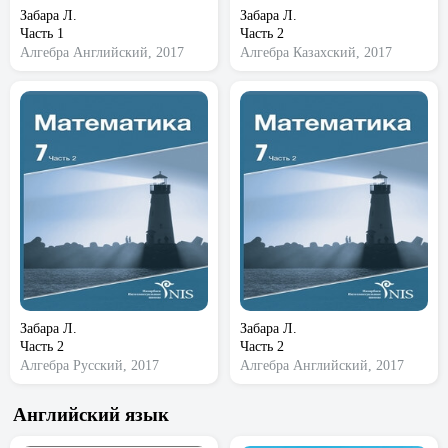
Забара Л.
Забара Л.
Часть 1
Часть 2
Алгебра
Английский, 2017
Алгебра
Казахский, 2017
Забара Л.
Забара Л.
Часть 2
Часть 2
Алгебра
Русский, 2017
Алгебра
Английский, 2017
Английский язык