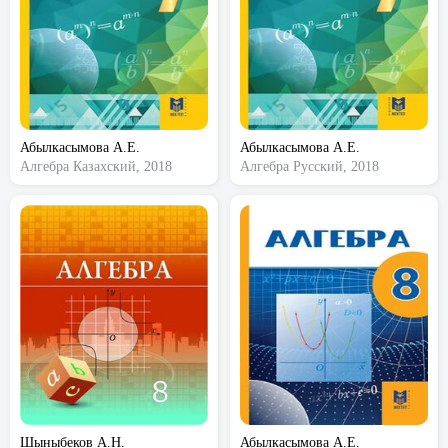
Абылкасымова А.Е.
Абылкасымова А.Е.
Алгебра
Казахский, 2018
Алгебра
Русский, 2018
Шыныбеков А.Н.
Абылкасымова А.Е.