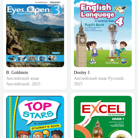
B. Goldstein
Dooley J.
Английский язык
Английский язык
Русский,
Английский, 2025
2025