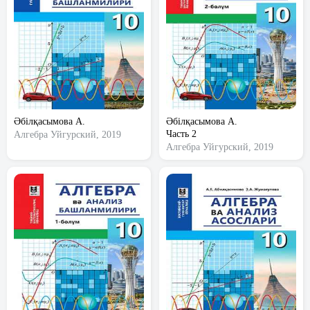
Әбілқасымова А.
Әбілқасымова А.
Часть 2
Алгебра
Уйгурский, 2019
Алгебра
Уйгурский, 2019