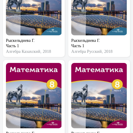
Рыскельдиева Г.
Рыскельдиева Г.
Часть 1
Часть 1
Алгебра
Казахский, 2018
Алгебра
Русский, 2018