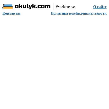
О сайте
Контакты
Политика конфиденциальности