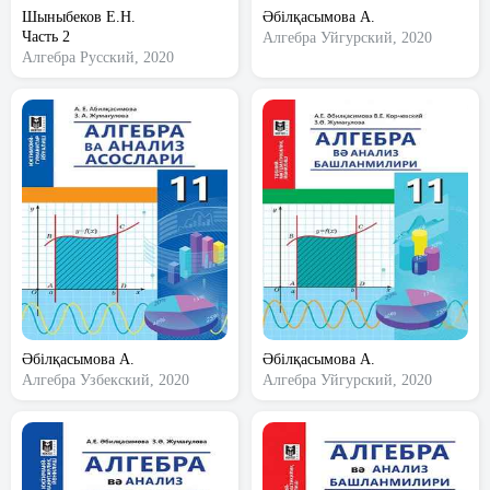
Шыныбеков Е.Н.
Әбілқасымова А.
Часть 2
Алгебра
Уйгурский, 2020
Алгебра
Русский, 2020
Әбілқасымова А.
Әбілқасымова А.
Алгебра
Узбекский, 2020
Алгебра
Уйгурский, 2020