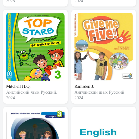
2025
2024
Mitchell H.Q.
Ramsden J.
Английский язык
Русский,
Английский язык
Русский,
2024
2024