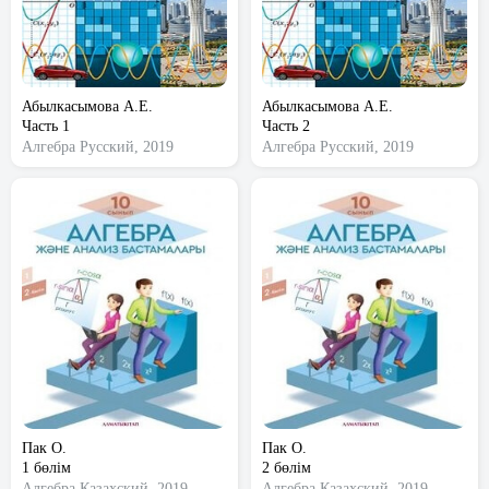
Абылкасымова А.Е.
Абылкасымова А.Е.
Часть 1
Часть 2
Алгебра
Русский, 2019
Алгебра
Русский, 2019
Пак О.
Пак О.
1 бөлім
2 бөлім
Алгебра
Казахский, 2019
Алгебра
Казахский, 2019