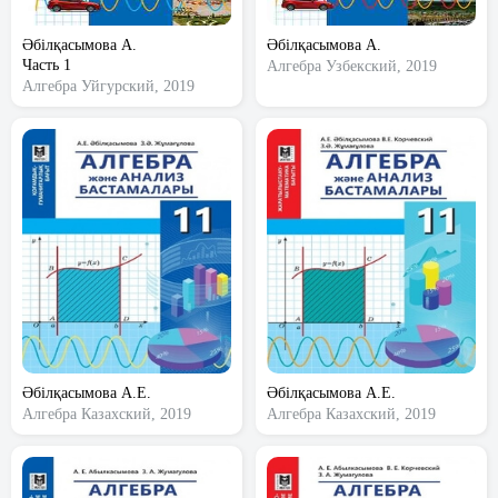
Әбілқасымова А.
Әбілқасымова А.
Часть 1
Алгебра
Узбекский, 2019
Алгебра
Уйгурский, 2019
Әбілқасымова А.Е.
Әбілқасымова А.Е.
Алгебра
Казахский, 2019
Алгебра
Казахский, 2019